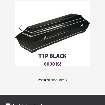
T1P BLACK
6000 Kč
ZOBRAZIT PRODUKTY