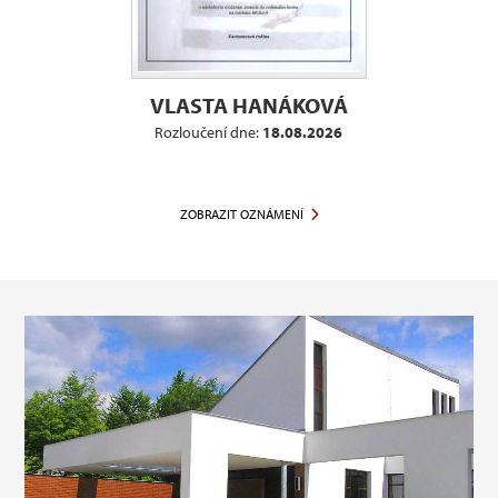
VLASTA HANÁKOVÁ
Rozloučení dne:
18.08.2026
ZOBRAZIT OZNÁMENÍ